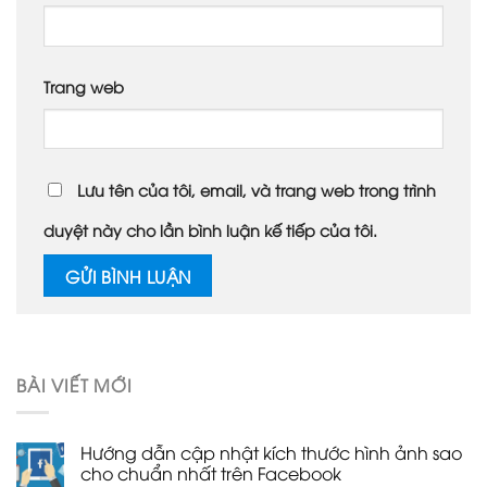
Trang web
Lưu tên của tôi, email, và trang web trong trình
duyệt này cho lần bình luận kế tiếp của tôi.
BÀI VIẾT MỚI
Hướng dẫn cập nhật kích thước hình ảnh sao
cho chuẩn nhất trên Facebook