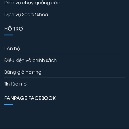
Dịch vụ chạy quảng cáo
Dịch vụ Seo từ khóa
HỖ TRỢ
Liên hệ
Điều kiện và chính sách
Bảng giá hosting
Tin tức mới
FANPAGE FACEBOOK