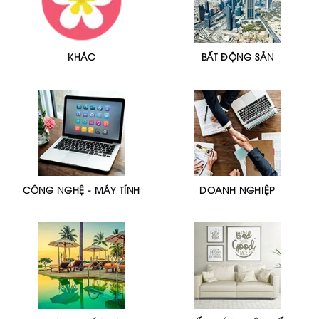
KHÁC
BẤT ĐỘNG SẢN
CÔNG NGHỆ - MÁY TÍNH
DOANH NGHIỆP