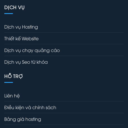
DỊCH VỤ
Dịch vụ Hosting
Thiết kế Website
Dịch vụ chạy quảng cáo
Dịch vụ Seo từ khóa
HỖ TRỢ
Liên hệ
Điều kiện và chính sách
Bảng giá hosting