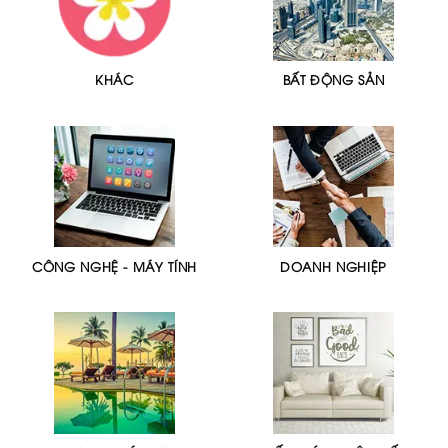
KHÁC
BẤT ĐỘNG SẢN
CÔNG NGHỆ - MÁY TÍNH
DOANH NGHIỆP